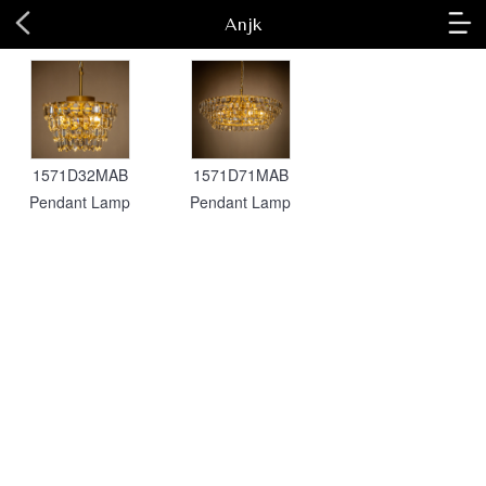
Anjk
1571D32MAB
1571D71MAB
Pendant Lamp
Pendant Lamp